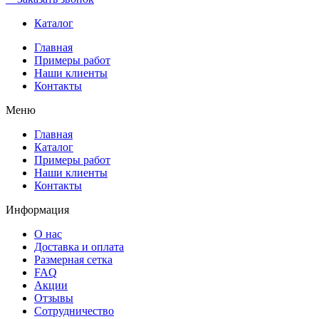
Каталог
Главная
Примеры работ
Наши клиенты
Контакты
Меню
Главная
Каталог
Примеры работ
Наши клиенты
Контакты
Информация
О нас
Доставка и оплата
Размерная сетка
FAQ
Акции
Отзывы
Сотрудничество