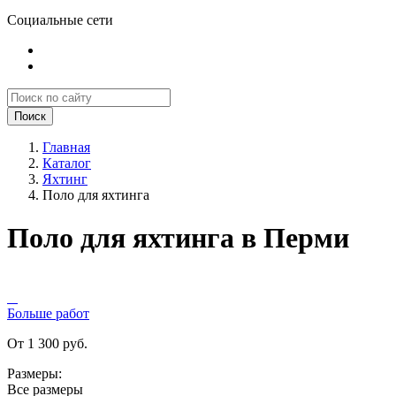
Социальные сети
Поиск
Главная
Каталог
Яхтинг
Поло для яхтинга
Поло для яхтинга в Перми
Больше работ
От 1 300 руб.
Размеры:
Все размеры