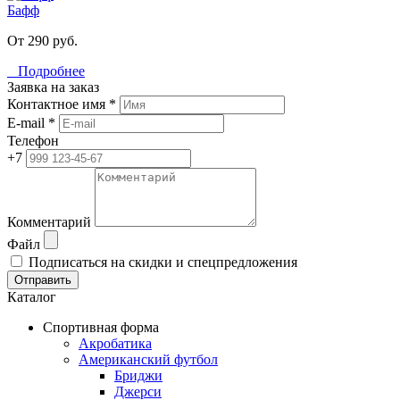
Бафф
От 290 руб.
Подробнее
Заявка на заказ
Контактное имя *
E-mail *
Телефон
+7
Комментарий
Файл
Подписаться на скидки и спецпредложения
Отправить
Каталог
Спортивная форма
Акробатика
Американский футбол
Бриджи
Джерси