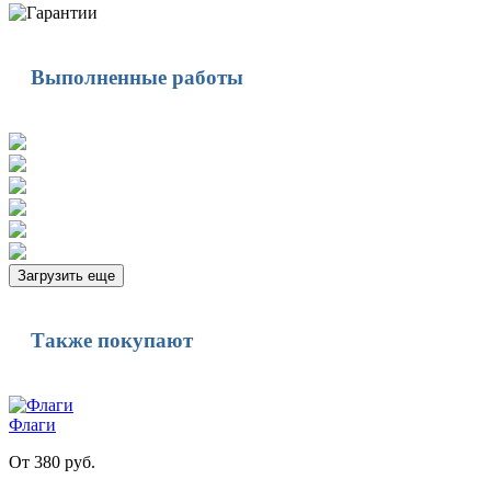
Выполненные работы
Загрузить еще
Также покупают
Флаги
От 380 руб.