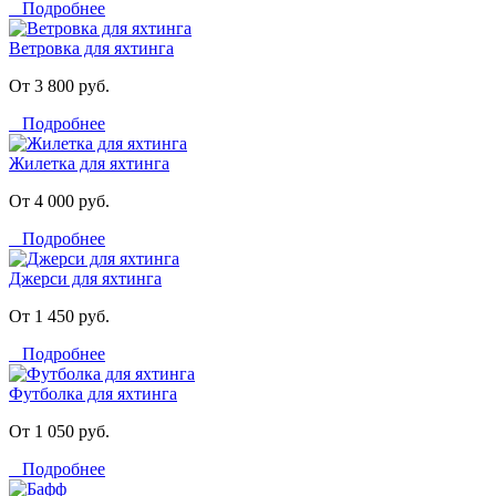
Подробнее
Ветровка для яхтинга
От 3 800 руб.
Подробнее
Жилетка для яхтинга
От 4 000 руб.
Подробнее
Джерси для яхтинга
От 1 450 руб.
Подробнее
Футболка для яхтинга
От 1 050 руб.
Подробнее