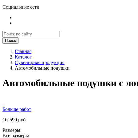
Социальные сети
Поиск
Главная
Каталог
Сувенирная продукция
Автомобильные подушки
Автомобильные подушки с ло
Больше работ
От 590 руб.
Размеры:
Все размеры