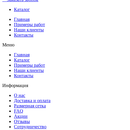
Каталог
Главная
Примеры работ
Наши клиенты
Контакты
Меню
Главная
Каталог
Примеры работ
Наши клиенты
Контакты
Информация
О нас
Доставка и оплата
Размерная сетка
FAQ
Акции
Отзывы
Сотрудничество