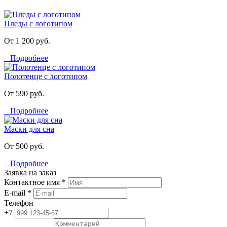
Пледы с логотипом
От 1 200 руб.
Подробнее
Полотенце с логотипом
От 590 руб.
Подробнее
Маски для сна
От 500 руб.
Подробнее
Заявка на заказ
Контактное имя *
E-mail *
Телефон
+7