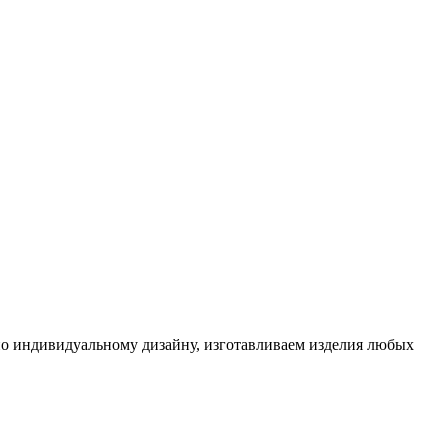
 по индивидуальному дизайну, изготавливаем изделия любых