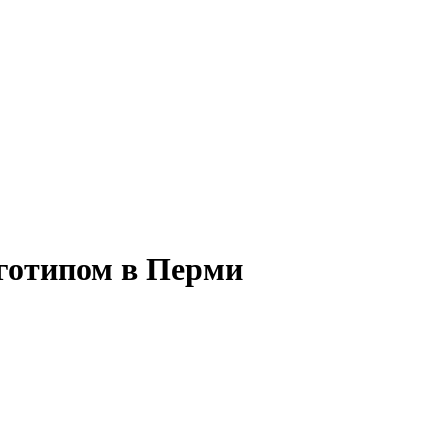
готипом в Перми