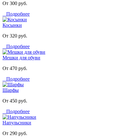
От 300 руб.
Подробнее
Косынки
От 320 руб.
Подробнее
Мешки для обуви
От 470 руб.
Подробнее
Шарфы
От 450 руб.
Подробнее
Напульсники
От 290 руб.