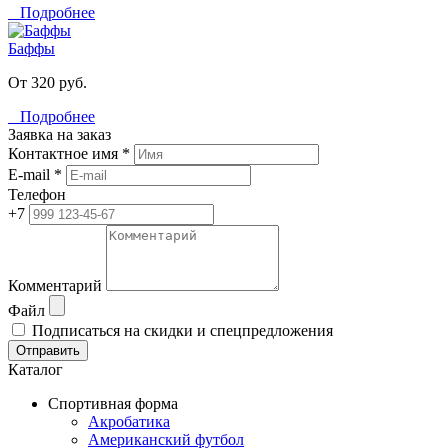
Подробнее
Баффы
От 320 руб.
Подробнее
Заявка на заказ
Контактное имя *
E-mail *
Телефон
+7
Комментарий
Файл
Подписаться на скидки и спецпредложения
Отправить
Каталог
Спортивная форма
Акробатика
Американский футбол