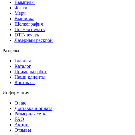
Вымпелы
Флаги
Мерч
Вышивка
Шелкография
Прямая печать
DTF-печать
Лазерный раскрой
Разделы
Главная
Каталог
Примеры работ
Наши клиенты
Контакты
Информация
О нас
Доставка и оплата
Размерная сетка
FAQ
Акции
Отзывы