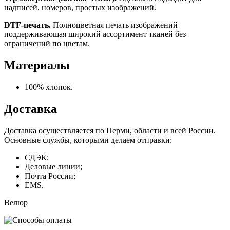
надписей, номеров, простых изображений.
DTF-печать.
Полноцветная печать изображений
поддерживающая широкий ассортимент тканей без
ограничений по цветам.
Материалы
100% хлопок.
Доставка
Доставка осуществляется по Перми, области и всей России.
Основные службы, которыми делаем отправки:
СДЭК;
Деловые линии;
Почта России;
EMS.
Велюр