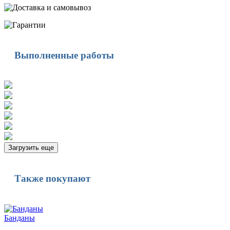
Выполненные работы
Загрузить еще
Также покупают
Банданы