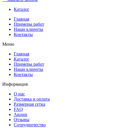
Каталог
Главная
Примеры работ
Наши клиенты
Контакты
Меню
Главная
Каталог
Примеры работ
Наши клиенты
Контакты
Информация
О нас
Доставка и оплата
Размерная сетка
FAQ
Акции
Отзывы
Сотрудничество