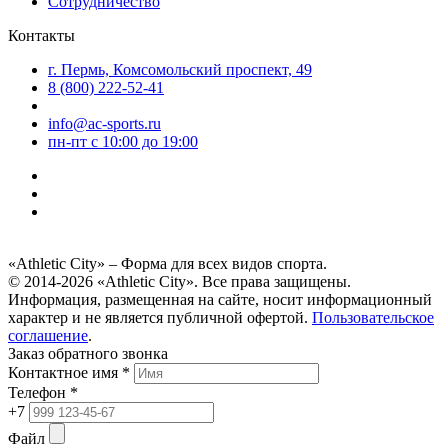
Сотрудничество
Контакты
г. Пермь, Комсомольский проспект, 49
8 (800) 222-52-41
info@ac-sports.ru
пн-пт c 10:00 до 19:00
«Athletic City» – Форма для всех видов спорта.
© 2014-2026 «Athletic City». Все права защищены.
Информация, размещенная на сайте, носит информационный
характер и не является публичной офертой.
Пользовательское
соглашение
.
Заказ обратного звонка
Контактное имя *
Телефон *
+7
Файл