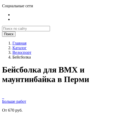
Социальные сети
Поиск
Главная
Каталог
Велоспорт
Бейсболка
Бейсболка для BMX и
маунтинбайка в Перми
Больше работ
От 670 руб.