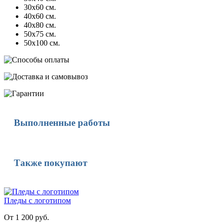
30х60 см.
40х60 см.
40х80 см.
50х75 см.
50х100 см.
Выполненные работы
Также покупают
Пледы с логотипом
От 1 200 руб.