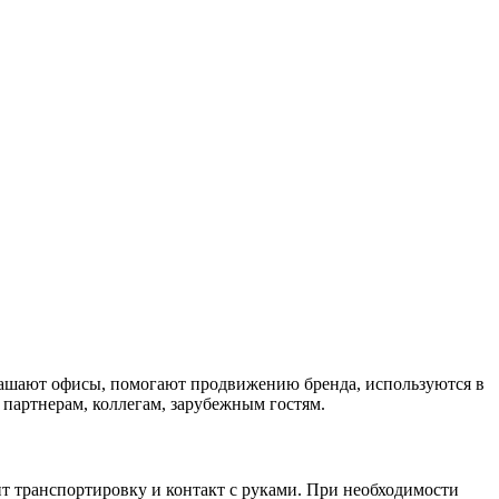
крашают офисы, помогают продвижению бренда, используются в
 партнерам, коллегам, зарубежным гостям.
ит транспортировку и контакт с руками. При необходимости