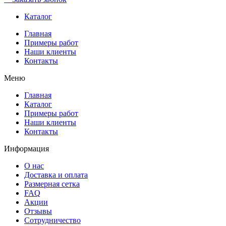
Каталог
Главная
Примеры работ
Наши клиенты
Контакты
Меню
Главная
Каталог
Примеры работ
Наши клиенты
Контакты
Информация
О нас
Доставка и оплата
Размерная сетка
FAQ
Акции
Отзывы
Сотрудничество