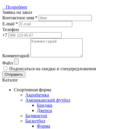
Подробнее
Заявка на заказ
Контактное имя *
E-mail *
Телефон
+7
Комментарий
Файл
Подписаться на скидки и спецпредложения
Отправить
Каталог
Спортивная форма
Акробатика
Американский футбол
Бриджи
Джерси
Бадминтон
Баскетбол
Форма