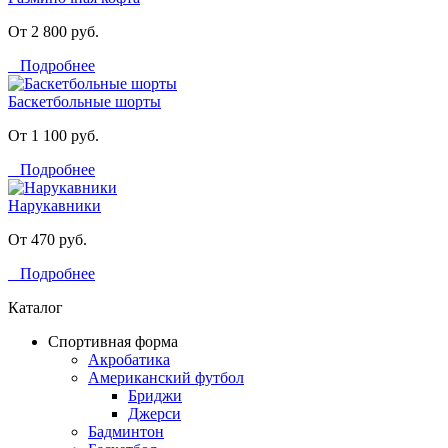
От 2 800 руб.
Подробнее
Баскетбольные шорты
От 1 100 руб.
Подробнее
Нарукавники
От 470 руб.
Подробнее
Каталог
Спортивная форма
Акробатика
Американский футбол
Бриджи
Джерси
Бадминтон