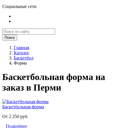
Социальные сети
Поиск
Главная
Каталог
Баскетбол
Форма
Баскетбольная форма на
заказ в Перми
Баскетбольная форма
От 2 250 руб.
Подробнее