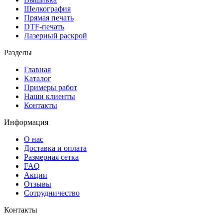
Шелкография
Прямая печать
DTF-печать
Лазерный раскрой
Разделы
Главная
Каталог
Примеры работ
Наши клиенты
Контакты
Информация
О нас
Доставка и оплата
Размерная сетка
FAQ
Акции
Отзывы
Сотрудничество
Контакты