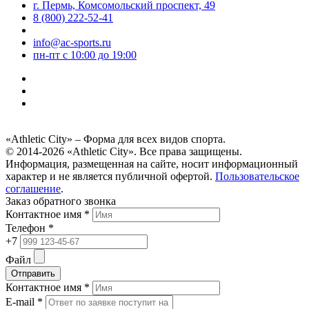
г. Пермь, Комсомольский проспект, 49
8 (800) 222-52-41
info@ac-sports.ru
пн-пт c 10:00 до 19:00
«Athletic City» – Форма для всех видов спорта.
© 2014-2026 «Athletic City». Все права защищены.
Информация, размещенная на сайте, носит информационный
характер и не является публичной офертой.
Пользовательское
соглашение
.
Заказ обратного звонка
Контактное имя *
Телефон *
+7
Файл
Отправить
Контактное имя *
E-mail *