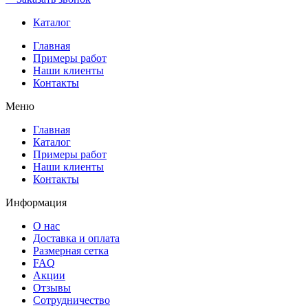
Каталог
Главная
Примеры работ
Наши клиенты
Контакты
Меню
Главная
Каталог
Примеры работ
Наши клиенты
Контакты
Информация
О нас
Доставка и оплата
Размерная сетка
FAQ
Акции
Отзывы
Сотрудничество