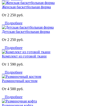
Женская баскетбольная форма
От 2 250 руб.
Подробнее
Детская баскетбольная форма
От 2 250 руб.
Подробнее
Комплект из готовой ткани
От 1 590 руб.
Подробнее
Разминочный костюм
От 4 500 руб.
Подробнее
Разминочная кофта