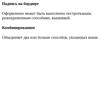
Надпись на бордюре
Оформление может быть выполнено пестротканым,
разноуровневым способами, вышивкой.
Комбинированное
Объединяет два или больше способов, указанных выше.