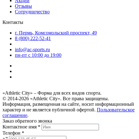
Акции
Отзывы
Сотрудничество
Контакты
г. Пермь, Комсомольский проспект, 49
8 (800) 222-52-41
info@ac-sports.ru
пн-пт c 10:00 до 19:00
«Athletic City» – Форма для всех видов спорта.
© 2014-2026 «Athletic City». Все права защищены.
Информация, размещенная на сайте, носит информационный
характер и не является публичной офертой.
Пользовательское
соглашение
.
Заказ обратного звонка
Контактное имя *
Телефон *
+7