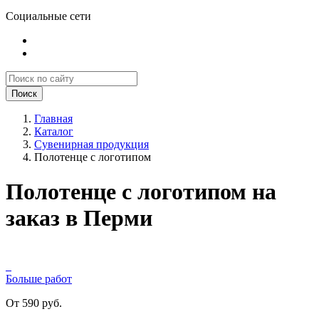
Социальные сети
Поиск
Главная
Каталог
Сувенирная продукция
Полотенце с логотипом
Полотенце с логотипом на
заказ в Перми
Больше работ
От 590 руб.