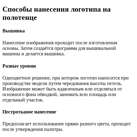
Способы нанесения логотипа на
полотенце
Вышивка
Нанесение изображения проходит после изготовления
основы. Затем создаётся программа для вышивальной
машины и делается вышивка.
Разные уровни
Одноцветное решение, при котором логотип наносится при
производстве модели путем чередования высоты петель.
Изображение может быть вдавленным или отделяться от
основного фона обводкой, занимать всю площадь или
отдельный участок.
Пестротканое нанесение
Предполагает использование пряжи разного цвета, проходит
после утверждения палитры.