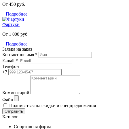
От 450 руб.
Подробнее
Фартуки
От 1 000 руб.
Подробнее
Заявка на заказ
Контактное имя *
E-mail *
Телефон
+7
Комментарий
Файл
Подписаться на скидки и спецпредложения
Отправить
Каталог
Спортивная форма