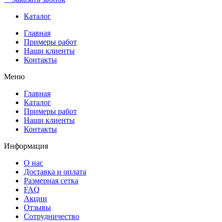
Каталог
Главная
Примеры работ
Наши клиенты
Контакты
Меню
Главная
Каталог
Примеры работ
Наши клиенты
Контакты
Информация
О нас
Доставка и оплата
Размерная сетка
FAQ
Акции
Отзывы
Сотрудничество