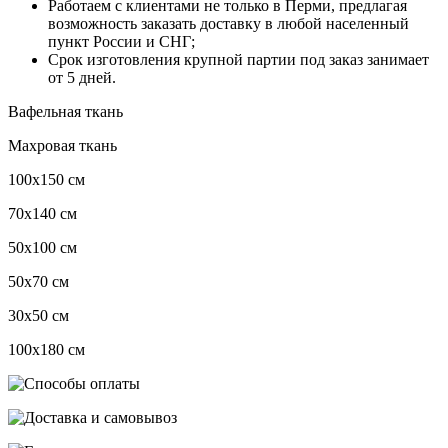
Работаем с клиентами не только в Перми, предлагая
возможность заказать доставку в любой населенный
пункт России и СНГ;
Срок изготовления крупной партии под заказ занимает
от 5 дней.
Вафельная ткань
Махровая ткань
100х150 см
70х140 см
50х100 см
50х70 см
30х50 см
100х180 см