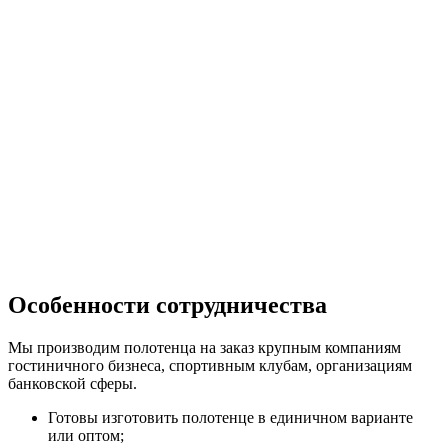
Особенности сотрудничества
Мы производим полотенца на заказ крупным компаниям
гостиничного бизнеса, спортивным клубам, организациям
банковской сферы.
Готовы изготовить полотенце в единичном варианте
или оптом;