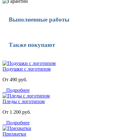
Выполненные работы
Также покупают
Подушки с логотипом
От 490 руб.
Подробнее
Пледы с логотипом
От 1 200 руб.
Подробнее
Прихватки