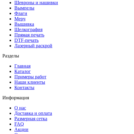
Шевроны и нашивки
Вымпелы
Флаги
Мерч
Вышивка
Шелкография
Прямая печать
DTF-печать
Лазерный раскрой
Разделы
Главная
Каталог
Примеры работ
Наши клиенты
Контакты
Информация
О нас
Доставка и оплата
Размерная сетка
FAQ
Акции