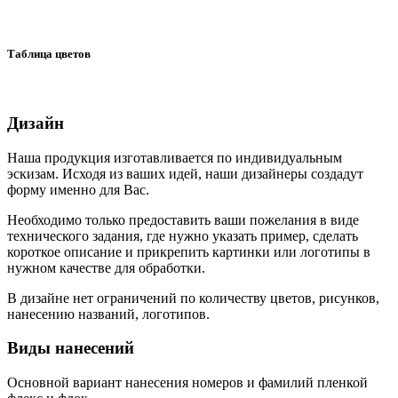
Таблица цветов
Дизайн
Наша продукция изготавливается по индивидуальным
эскизам. Исходя из ваших идей, наши дизайнеры создадут
форму именно для Вас.
Необходимо только предоставить ваши пожелания в виде
технического задания, где нужно указать пример, сделать
короткое описание и прикрепить картинки или логотипы в
нужном качестве для обработки.
В дизайне нет ограничений по количеству цветов, рисунков,
нанесению названий, логотипов.
Виды нанесений
Основной вариант нанесения номеров и фамилий пленкой