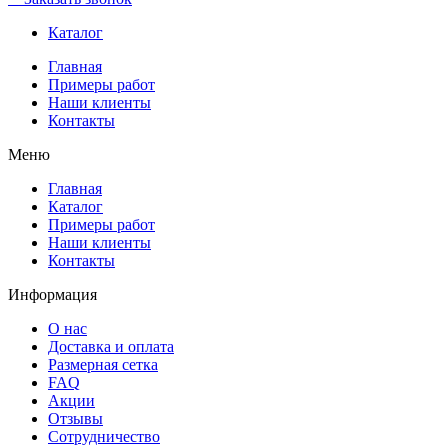
Каталог
Главная
Примеры работ
Наши клиенты
Контакты
Меню
Главная
Каталог
Примеры работ
Наши клиенты
Контакты
Информация
О нас
Доставка и оплата
Размерная сетка
FAQ
Акции
Отзывы
Сотрудничество