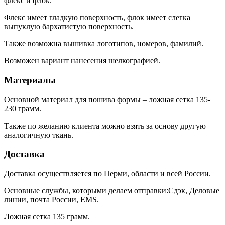
флекс и флок.
Флекс имеет гладкую поверхность, флок имеет слегка
выпуклую бархатистую поверхность.
Также возможна вышивка логотипов, номеров, фамилий.
Возможен вариант нанесения шелкографией.
Материалы
Основной материал для пошива формы – ложная сетка 135-
230 грамм.
Также по желанию клиента можно взять за основу другую
аналогичную ткань.
Доставка
Доставка осуществляется по Перми, области и всей России.
Основные службы, которыми делаем отправки:Сдэк, Деловые
линии, почта России, EMS.
Ложная сетка 135 грамм.