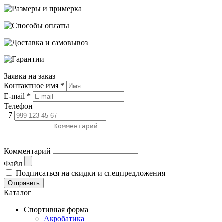
Заявка на заказ
Контактное имя *
E-mail *
Телефон
+7
Комментарий
Файл
Подписаться на скидки и спецпредложения
Отправить
Каталог
Спортивная форма
Акробатика