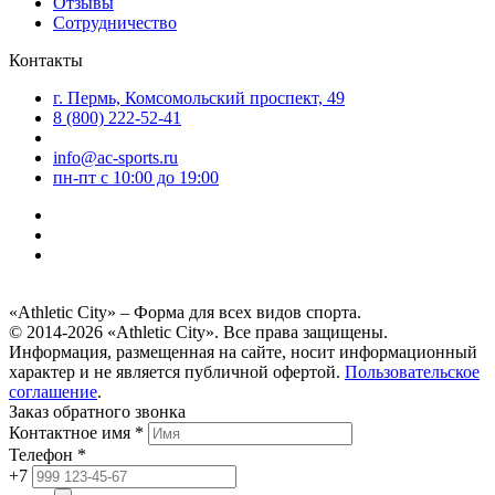
Отзывы
Сотрудничество
Контакты
г. Пермь, Комсомольский проспект, 49
8 (800) 222-52-41
info@ac-sports.ru
пн-пт c 10:00 до 19:00
«Athletic City» – Форма для всех видов спорта.
© 2014-2026 «Athletic City». Все права защищены.
Информация, размещенная на сайте, носит информационный
характер и не является публичной офертой.
Пользовательское
соглашение
.
Заказ обратного звонка
Контактное имя *
Телефон *
+7