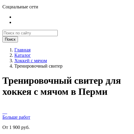
Социальные сети
Поиск
Главная
Каталог
Хоккей с мячом
Тренировочный свитер
Тренировочный свитер для
хоккея с мячом в Перми
Больше работ
От 1 900 руб.