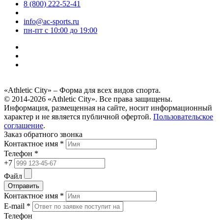
8 (800) 222-52-41
info@ac-sports.ru
пн-пт c 10:00 до 19:00
«Athletic City» – Форма для всех видов спорта.
© 2014-2026 «Athletic City». Все права защищены.
Информация, размещенная на сайте, носит информационный
характер и не является публичной офертой.
Пользовательское
соглашение
.
Заказ обратного звонка
Контактное имя *
Телефон *
+7
Файл
Отправить
Контактное имя *
E-mail *
Телефон