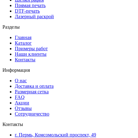
Прямая печать
DTF-печать
Лазерный раскрой
Разделы
Главная
Каталог
Примеры работ
Наши клиенты
Контакты
Информация
О нас
Доставка и оплата
Размерная сетка
FAQ
Акции
Отзывы
Сотрудничество
Контакты
г. Пермь, Комсомольский проспект, 49