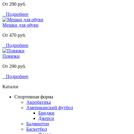
От 290 руб.
Подробнее
Мешки для обуви
От 470 руб.
Подробнее
Повязки
От 290 руб.
Подробнее
Каталог
Спортивная форма
Акробатика
Американский футбол
Бриджи
Джерси
Бадминтон
Баскетбол