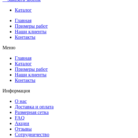
Каталог
Главная
Примеры работ
Наши клиенты
Контакты
Меню
Главная
Каталог
Примеры работ
Наши клиенты
Контакты
Информация
О нас
Доставка и оплата
Размерная сетка
FAQ
Акции
Отзывы
Сотрудничество