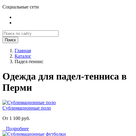
Социальные сети
Поиск
Главная
Каталог
Падел-теннис
Одежда для падел-тенниса в
Перми
Сублимационные поло
От 1 100 руб.
Подробнее