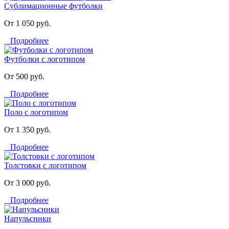
Сублимационные футболки
От 1 050 руб.
Подробнее
Футболки с логотипом
От 500 руб.
Подробнее
Поло с логотипом
От 1 350 руб.
Подробнее
Толстовки с логотипом
От 3 000 руб.
Подробнее
Напульсники