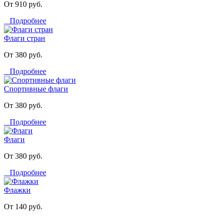
От 910 руб.
Подробнее
Флаги стран
От 380 руб.
Подробнее
Спортивные флаги
От 380 руб.
Подробнее
Флаги
От 380 руб.
Подробнее
Флажки
От 140 руб.