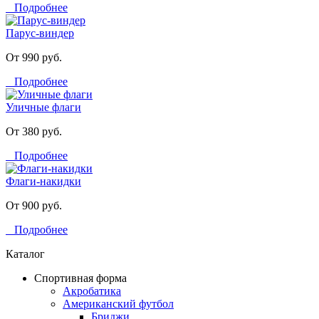
Подробнее
Парус-виндер
От 990 руб.
Подробнее
Уличные флаги
От 380 руб.
Подробнее
Флаги-накидки
От 900 руб.
Подробнее
Каталог
Спортивная форма
Акробатика
Американский футбол
Бриджи