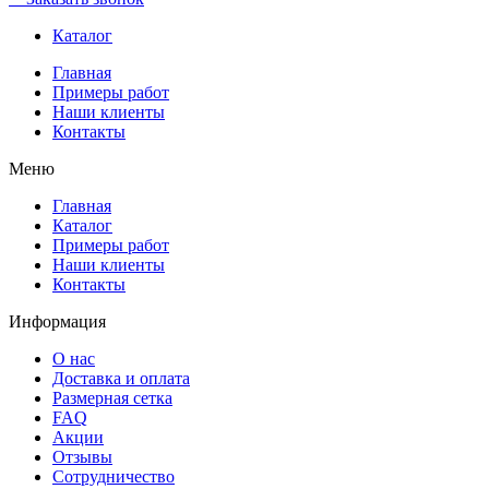
Каталог
Главная
Примеры работ
Наши клиенты
Контакты
Меню
Главная
Каталог
Примеры работ
Наши клиенты
Контакты
Информация
О нас
Доставка и оплата
Размерная сетка
FAQ
Акции
Отзывы
Сотрудничество